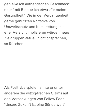
genieße ich authentischen Geschmack" 
oder " mit Bio tue ich etwas für meine 
Gesundheit". Die in der Vergangenheit 
gerne genutzten Narrative von 
Umweltschutz und Klimarettung, die 
eher Verzicht implizieren würden neue 
Zielgruppen aktuell nicht ansprechen, 
so Rüschen. 
Als Positivbeispiele nannte er unter 
anderem die witzig-frechen Claims auf 
den Verpackungen von Follow Food 
"Unsere Zukunft ist eine Sünde wert" 