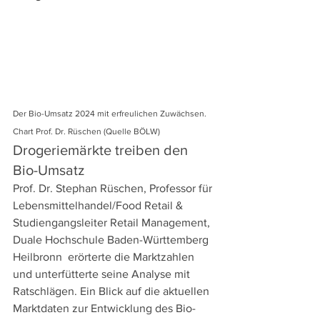
Der Bio-Umsatz 2024 mit erfreulichen Zuwächsen. 
Chart Prof. Dr. Rüschen (Quelle BÖLW)
Drogeriemärkte treiben den 
Bio-Umsatz
Prof. Dr. Stephan Rüschen, Professor für 
Lebensmittelhandel/Food Retail & 
Studiengangsleiter Retail Management, 
Duale Hochschule Baden-Württemberg 
Heilbronn  erörterte die Marktzahlen 
und unterfütterte seine Analyse mit 
Ratschlägen. Ein Blick auf die aktuellen 
Marktdaten zur Entwicklung des Bio-