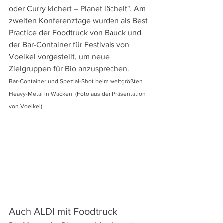
oder Curry kichert – Planet lächelt". Am 
zweiten Konferenztage wurden als Best 
Practice der Foodtruck von Bauck und 
der Bar-Container für Festivals von 
Voelkel vorgestellt, um neue 
Zielgruppen für Bio anzusprechen.  
Bar-Container und Spezial-Shot beim weltgrößten 
Heavy-Metal in Wacken  (Foto aus der Präsentation 
von Voelkel)
Auch ALDI mit Foodtruck