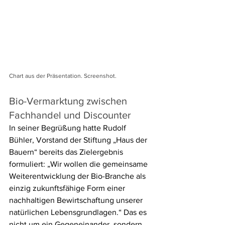
Chart aus der Präsentation. Screenshot.
Bio-Vermarktung zwischen 
Fachhandel und Discounter 
In seiner Begrüßung hatte Rudolf 
Bühler, Vorstand der Stiftung „Haus der 
Bauern“ bereits das Zielergebnis 
formuliert: „Wir wollen die gemeinsame 
Weiterentwicklung der Bio-Branche als 
einzig zukunftsfähige Form einer 
nachhaltigen Bewirtschaftung unserer 
natürlichen Lebensgrundlagen.“ Das es 
nicht um ein Gegeneinander, sondern 