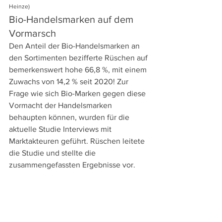
Heinze)
Bio-Handelsmarken auf dem 
Vormarsch
Den Anteil der Bio-Handelsmarken an 
den Sortimenten bezifferte Rüschen auf 
bemerkenswert hohe 66,8 %, mit einem 
Zuwachs von 14,2 % seit 2020! Zur 
Frage wie sich Bio-Marken gegen diese 
Vormacht der Handelsmarken 
behaupten können, wurden für die 
aktuelle Studie Interviews mit 
Marktakteuren geführt. Rüschen leitete 
die Studie und stellte die 
zusammengefassten Ergebnisse vor. 