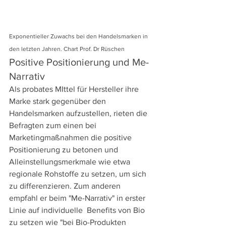
Exponentieller Zuwachs bei den Handelsmarken in 
den letzten Jahren. Chart Prof. Dr Rüschen
Positive Positionierung und Me-
Narrativ 
Als probates MIttel für Hersteller ihre 
Marke stark gegenüber den 
Handelsmarken aufzustellen, rieten die 
Befragten zum einen bei 
Marketingmaßnahmen die positive 
Positionierung zu betonen und 
Alleinstellungsmerkmale wie etwa 
regionale Rohstoffe zu setzen, um sich 
zu differenzieren. Zum anderen 
empfahl er beim "Me-Narrativ" in erster 
Linie auf individuelle  Benefits von Bio 
zu setzen wie "bei Bio-Produkten 