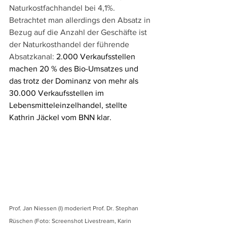
Naturkostfachhandel bei 4,1%. 
Betrachtet man allerdings den Absatz in 
Bezug auf die Anzahl der Geschäfte ist 
der Naturkosthandel der führende 
Absatzkanal: 
2.000 Verkaufsstellen 
machen 20 % des Bio-Umsatzes und 
das trotz der Dominanz von mehr als 
30.000 Verkaufsstellen im 
Lebensmitteleinzelhandel, stellte 
Kathrin Jäckel vom BNN klar. 
Prof. Jan Niessen (l) moderiert Prof. Dr. Stephan 
Rüschen (Foto: Screenshot Livestream, Karin 