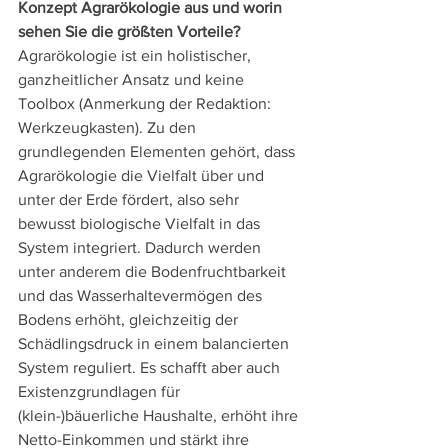
Konzept Agrarökologie aus und worin 
sehen Sie die größten Vorteile?
Agrarökologie ist ein holistischer, 
ganzheitlicher Ansatz und keine 
Toolbox (Anmerkung der Redaktion: 
Werkzeugkasten). Zu den 
grundlegenden Elementen gehört, dass 
Agrarökologie die Vielfalt über und 
unter der Erde fördert, also sehr 
bewusst biologische Vielfalt in das 
System integriert. Dadurch werden 
unter anderem die Bodenfruchtbarkeit 
und das Wasserhaltevermögen des 
Bodens erhöht, gleichzeitig der 
Schädlingsdruck in einem balancierten 
System reguliert. Es schafft aber auch 
Existenzgrundlagen für 
(klein-)bäuerliche Haushalte, erhöht ihre 
Netto-Einkommen und stärkt ihre 