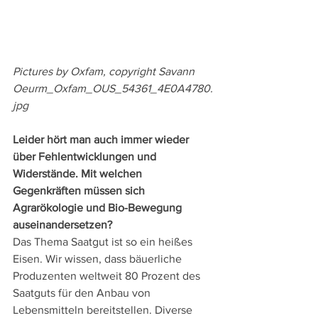
Pictures by Oxfam, copyright Savann 
Oeurm_Oxfam_OUS_54361_4E0A4780.
jpg 
Leider hört man auch immer wieder 
über Fehlentwicklungen und 
Widerstände. Mit welchen 
Gegenkräften müssen sich 
Agrarökologie und Bio-Bewegung 
auseinandersetzen?
Das Thema Saatgut ist so ein heißes 
Eisen. Wir wissen, dass bäuerliche 
Produzenten weltweit 80 Prozent des 
Saatguts für den Anbau von 
Lebensmitteln bereitstellen. Diverse 