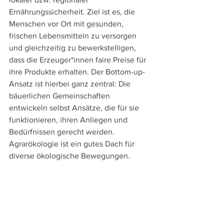
Ernährungssicherheit. Ziel ist es, die 
Menschen vor Ort mit gesunden, 
frischen Lebensmitteln zu versorgen 
und gleichzeitig zu bewerkstelligen, 
dass die Erzeuger*innen faire Preise für 
ihre Produkte erhalten. Der Bottom-up-
Ansatz ist hierbei ganz zentral: Die 
bäuerlichen Gemeinschaften 
entwickeln selbst Ansätze, die für sie 
funktionieren, ihren Anliegen und 
Bedürfnissen gerecht werden. 
Agrarökologie ist ein gutes Dach für 
diverse ökologische Bewegungen.