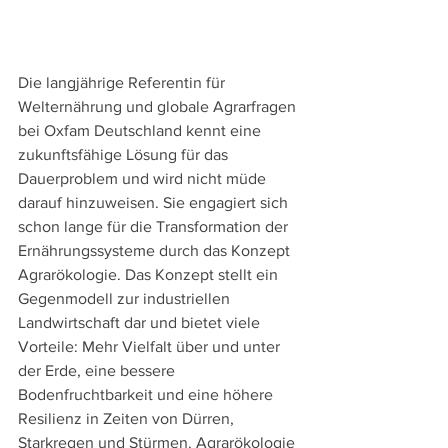
Die langjährige Referentin für 
Welternährung und globale Agrarfragen 
bei Oxfam Deutschland kennt eine 
zukunftsfähige Lösung für das 
Dauerproblem und wird nicht müde 
darauf hinzuweisen. Sie engagiert sich 
schon lange für die Transformation der 
Ernährungssysteme durch das Konzept 
Agrarökologie. Das Konzept stellt ein 
Gegenmodell zur industriellen 
Landwirtschaft dar und bietet viele 
Vorteile: Mehr Vielfalt über und unter 
der Erde, eine bessere 
Bodenfruchtbarkeit und eine höhere 
Resilienz in Zeiten von Dürren, 
Starkregen und Stürmen. Agrarökologie 