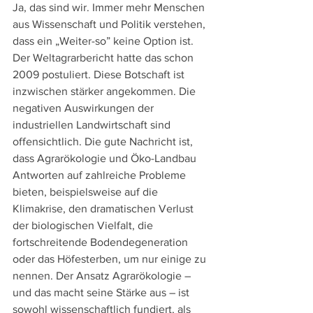
Ja, das sind wir. Immer mehr Menschen 
aus Wissenschaft und Politik verstehen, 
dass ein „Weiter-so” keine Option ist. 
Der Weltagrarbericht hatte das schon 
2009 postuliert. Diese Botschaft ist 
inzwischen stärker angekommen. Die 
negativen Auswirkungen der 
industriellen Landwirtschaft sind 
offensichtlich. Die gute Nachricht ist, 
dass Agrarökologie und Öko-Landbau 
Antworten auf zahlreiche Probleme 
bieten, beispielsweise auf die 
Klimakrise, den dramatischen Verlust 
der biologischen Vielfalt, die 
fortschreitende Bodendegeneration 
oder das Höfesterben, um nur einige zu 
nennen. Der Ansatz Agrarökologie ­­– 
und das macht seine Stärke aus – ist 
sowohl wissenschaftlich fundiert, als 