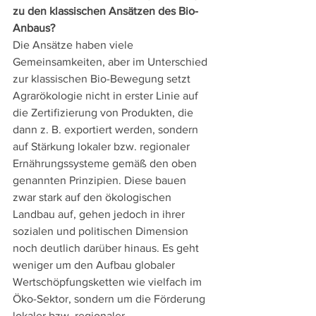
zu den klassischen Ansätzen des Bio-
Anbaus?
Die Ansätze haben viele 
Gemeinsamkeiten, aber im Unterschied 
zur klassischen Bio-Bewegung setzt 
Agrarökologie nicht in erster Linie auf 
die Zertifizierung von Produkten, die 
dann z. B. exportiert werden, sondern 
auf Stärkung lokaler bzw. regionaler 
Ernährungssysteme gemäß den oben 
genannten Prinzipien. Diese bauen 
zwar stark auf den ökologischen 
Landbau auf, gehen jedoch in ihrer 
sozialen und politischen Dimension 
noch deutlich darüber hinaus. Es geht 
weniger um den Aufbau globaler 
Wertschöpfungsketten wie vielfach im 
Öko-Sektor, sondern um die Förderung 
lokaler bzw. regionaler 