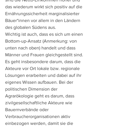
das wiederum wirkt sich positiv auf die 
Ernährungssicherheit marginalisierter 
Bäuer*innen vor allem in den Ländern 
des globalen Südens aus.
Wichtig ist auch, dass es sich um einen 
Bottom-up-Ansatz (Anmerkung: von 
unten nach oben) handelt und dass 
Männer und Frauen gleichgestellt sind. 
Es geht insbesondere darum, dass die 
Akteure vor Ort lokale bzw. regionale 
Lösungen erarbeiten und dabei auf ihr 
eigenes Wissen aufbauen. Bei der 
politischen Dimension der 
Agrarökologie geht es darum, dass 
zivilgesellschaftliche Akteure wie 
Bauernverbände oder 
Verbraucherorganisationen aktiv 
einbezogen werden, damit sie die 