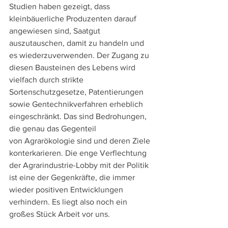
Studien haben gezeigt, dass 
kleinbäuerliche Produzenten darauf 
angewiesen sind, Saatgut 
auszutauschen, damit zu handeln und 
es wiederzuverwenden. Der Zugang zu 
diesen Bausteinen des Lebens wird 
vielfach durch strikte 
Sortenschutzgesetze, Patentierungen 
sowie Gentechnikverfahren erheblich 
eingeschränkt. Das sind Bedrohungen, 
die genau das Gegenteil 
von Agrarökologie sind und deren Ziele 
konterkarieren. Die enge Verflechtung 
der Agrarindustrie-Lobby mit der Politik 
ist eine der Gegenkräfte, die immer 
wieder positiven Entwicklungen 
verhindern. Es liegt also noch ein 
großes Stück Arbeit vor uns.