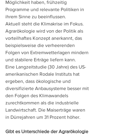
Möglichkeit haben, frühzeitig 
Programme und relevante Politiken in 
ihrem Sinne zu beeinflussen.
Aktuell steht die Klimakrise im Fokus. 
Agrarökologie wird von der Politik als 
vorteilhaftes Konzept anerkannt, das 
beispielsweise die verheerenden 
Folgen von Extremwetterlagen mindern 
und stabilere Erträge liefern kann.
Eine Langzeitstudie (30 Jahre) des US-
amerikanischen Rodale Instituts hat 
ergeben, dass ökologische und 
diversifizierte Anbausysteme besser mit 
den Folgen des Klimawandels 
zurechtkommen als die industrielle 
Landwirtschaft. Die Maiserträge waren 
in Dürrejahren um 31 Prozent höher.
Gibt es Unterschiede der Agrarökologie 