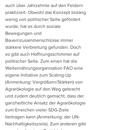
auch über Jahrzehnte auf den Feldern 
praktiziert. Obwohl das Konzept bislang 
wenig von politischer Seite gefördert 
wurde, hat es durch soziale 
Bewegungen und 
Bauernzusammenschlüsse immer 
stärkere Verbreitung gefunden. Doch 
es gibt auch Hoffnungsschimmer auf 
politischer Seite. Zum einen hat die 
Welternährungsorganisation FAO eine 
eigene Initiative zum Scaling-Up 
(Anmerkung: Vergrößern/Stärken) von 
Agrarökologie auf den Weg gebracht 
und zudem deutlich gemacht, dass der 
ganzheitliche Ansatz der Agrarökologie 
zum Erreichen vieler SDG-Ziele 
beitragen kann (Anmerkung: der UN-
Nachhaltigkeitsziele). Zum anderen gibt 