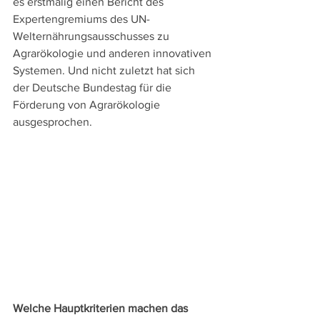
es erstmalig einen Bericht des 
Expertengremiums des UN-
Welternährungsausschusses zu 
Agrarökologie und anderen innovativen 
Systemen. Und nicht zuletzt hat sich 
der Deutsche Bundestag für die 
Förderung von Agrarökologie 
ausgesprochen.
Welche Hauptkriterien machen das 