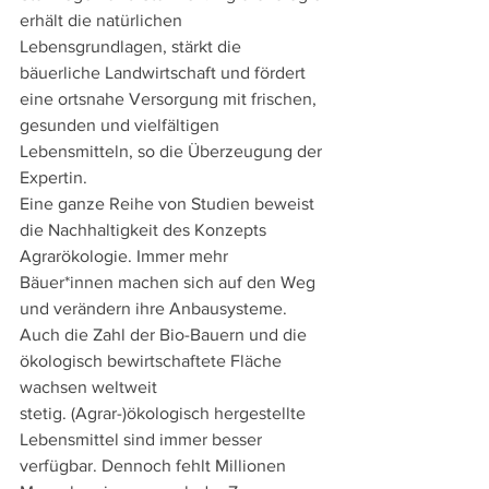
erhält die natürlichen 
Lebensgrundlagen, stärkt die 
bäuerliche Landwirtschaft und fördert 
eine ortsnahe Versorgung mit frischen, 
gesunden und vielfältigen 
Lebensmitteln, so die Überzeugung der 
Expertin.
Eine ganze Reihe von Studien beweist 
die Nachhaltigkeit des Konzepts 
Agrarökologie. Immer mehr 
Bäuer*innen machen sich auf den Weg 
und verändern ihre Anbausysteme. 
Auch die Zahl der Bio-Bauern und die 
ökologisch bewirtschaftete Fläche 
wachsen weltweit 
stetig. (Agrar-)ökologisch hergestellte 
Lebensmittel sind immer besser 
verfügbar. Dennoch fehlt Millionen 