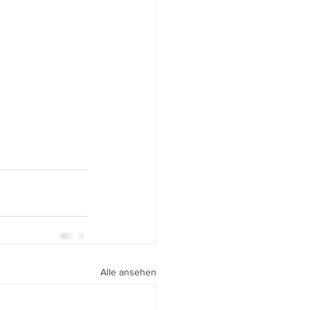
Alle ansehen