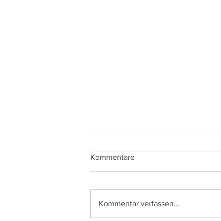
Kommentare
Kommentar verfassen...