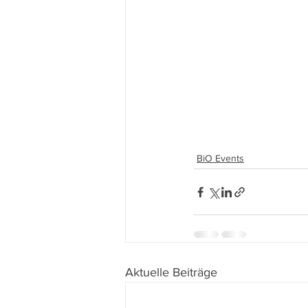
BiO Events
Aktuelle Beiträge