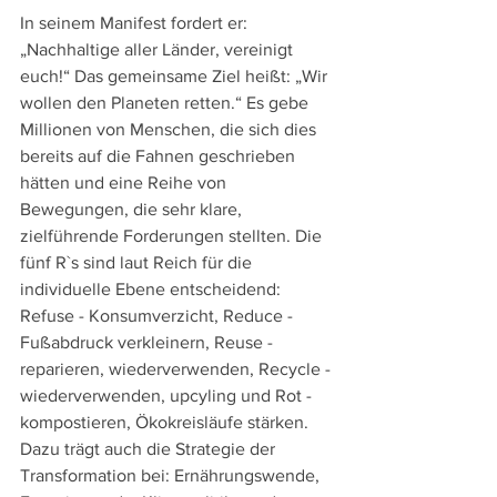
In seinem Manifest fordert er: 
„Nachhaltige aller Länder, vereinigt 
euch!“ Das gemeinsame Ziel heißt: „Wir 
wollen den Planeten retten.“ Es gebe 
Millionen von Menschen, die sich dies 
bereits auf die Fahnen geschrieben 
hätten und eine Reihe von 
Bewegungen, die sehr klare, 
zielführende Forderungen stellten. Die 
fünf R`s sind laut Reich für die 
individuelle Ebene entscheidend: 
Refuse - Konsumverzicht, Reduce - 
Fußabdruck verkleinern, Reuse - 
reparieren, wiederverwenden, Recycle - 
wiederverwenden, upcyling und Rot - 
kompostieren, Ökokreisläufe stärken. 
Dazu trägt auch die Strategie der 
Transformation bei: Ernährungswende, 