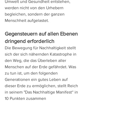
Umwelt und Gesundheit entstehen, 
werden nicht von den Urhebern 
begleichen, sondern der ganzen 
Menschheit aufgelastet. 
Gegensteuern auf allen Ebenen 
dringend erforderlich 
Die Bewegung für Nachhaltigkeit stellt 
sich der sich nähernden Katastrophe in 
den Weg, die das Überleben aller 
Menschen auf der Erde gefährdet. Was 
zu tun ist, um den folgenden 
Generationen ein gutes Leben auf 
dieser Erde zu ermöglichen, stellt Reich 
in seinem "Das Nachhaltige Manifest“ in 
10 Punkten zusammen