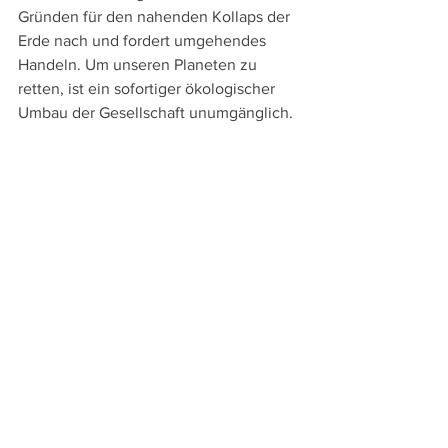
Gründen für den nahenden Kollaps der 
Erde nach und fordert umgehendes 
Handeln. Um unseren Planeten zu 
retten, ist ein sofortiger ökologischer 
Umbau der Gesellschaft unumgänglich. 