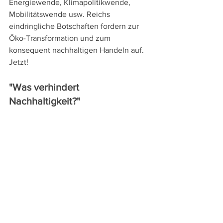
Energiewende, Klimapolitikwende, 
Mobilitätswende usw. Reichs 
eindringliche Botschaften fordern zur 
Öko-Transformation und zum 
konsequent nachhaltigen Handeln auf. 
Jetzt!   
"Was verhindert 
Nachhaltigkeit?"