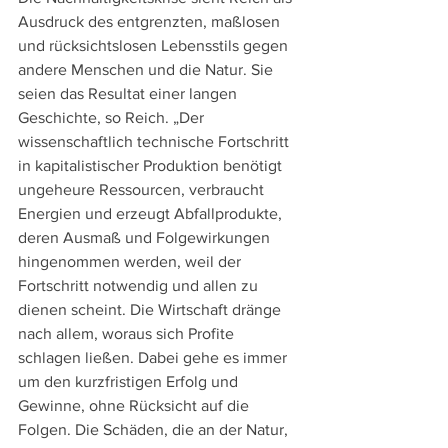
Ausdruck des entgrenzten, maßlosen 
und rücksichtslosen Lebensstils gegen 
andere Menschen und die Natur. Sie 
seien das Resultat einer langen 
Geschichte, so Reich. „Der 
wissenschaftlich technische Fortschritt 
in kapitalistischer Produktion benötigt 
ungeheure Ressourcen, verbraucht 
Energien und erzeugt Abfallprodukte, 
deren Ausmaß und Folgewirkungen 
hingenommen werden, weil der 
Fortschritt notwendig und allen zu 
dienen scheint. Die Wirtschaft dränge 
nach allem, woraus sich Profite 
schlagen ließen. Dabei gehe es immer 
um den kurzfristigen Erfolg und 
Gewinne, ohne Rücksicht auf die 
Folgen. Die Schäden, die an der Natur, 