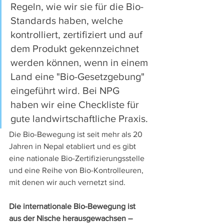
Regeln, wie wir sie für die Bio-
Standards haben, welche 
kontrolliert, zertifiziert und auf 
dem Produkt gekennzeichnet 
werden können, wenn in einem 
Land eine "Bio-Gesetzgebung" 
eingeführt wird. Bei NPG 
haben wir eine Checkliste für 
gute landwirtschaftliche Praxis. 
Die Bio-Bewegung ist seit mehr als 20 
Jahren in Nepal etabliert und es gibt 
eine nationale Bio-Zertifizierungsstelle 
und eine Reihe von Bio-Kontrolleuren, 
mit denen wir auch vernetzt sind.
Die internationale Bio-Bewegung ist 
aus der Nische herausgewachsen – 