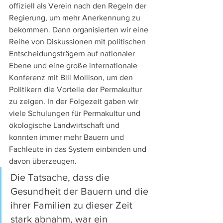
offiziell als Verein nach den Regeln der 
Regierung, um mehr Anerkennung zu 
bekommen. Dann organisierten wir eine 
Reihe von Diskussionen mit politischen 
Entscheidungsträgern auf nationaler 
Ebene und eine große internationale 
Konferenz mit Bill Mollison, um den 
Politikern die Vorteile der Permakultur 
zu zeigen. In der Folgezeit gaben wir 
viele Schulungen für Permakultur und 
ökologische Landwirtschaft und 
konnten immer mehr Bauern und 
Fachleute in das System einbinden und 
davon überzeugen.
Die Tatsache, dass die 
Gesundheit der Bauern und die 
ihrer Familien zu dieser Zeit 
stark abnahm, war ein 