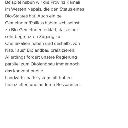
Beispiel haben wir die Provinz Karnali 
im Westen Nepals, die den Status eines 
Bio-Staates hat. Auch einige 
Gemeinden/Palikas haben sich selbst 
zu Bio-Gemeinden erklärt, da sie nur 
sehr begrenzten Zugang zu 
Chemikalien haben und deshalb „von 
Natur aus“ Biolandbau praktizieren. 
Allerdings fördert unsere Regierung 
parallel zum Ökolandbau immer noch 
das konventionelle 
Landwirtschaftssystem mit hohen 
finanziellen und anderen Ressourcen.