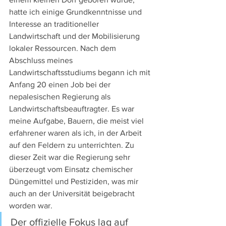
hatte ich einige Grundkenntnisse und 
Interesse an traditioneller 
Landwirtschaft und der Mobilisierung 
lokaler Ressourcen. Nach dem 
Abschluss meines 
Landwirtschaftsstudiums begann ich mit 
Anfang 20 einen Job bei der 
nepalesischen Regierung als 
Landwirtschaftsbeauftragter. Es war 
meine Aufgabe, Bauern, die meist viel 
erfahrener waren als ich, in der Arbeit 
auf den Feldern zu unterrichten. Zu 
dieser Zeit war die Regierung sehr 
überzeugt vom Einsatz chemischer 
Düngemittel und Pestiziden, was mir 
auch an der Universität beigebracht 
worden war.
Der offizielle Fokus lag auf 