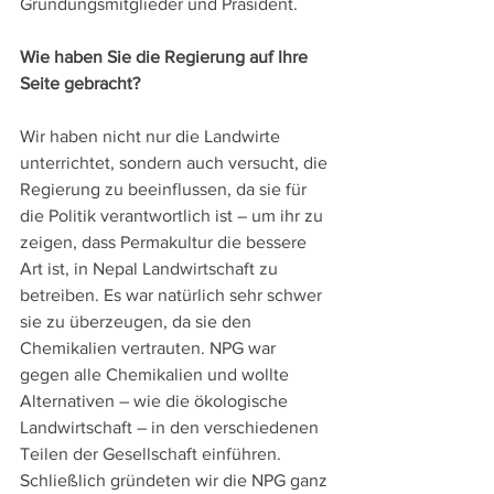
Gründungsmitglieder und Präsident.
Wie haben Sie die Regierung auf Ihre 
Seite gebracht?
Wir haben nicht nur die Landwirte 
unterrichtet, sondern auch versucht, die 
Regierung zu beeinflussen, da sie für 
die Politik verantwortlich ist – um ihr zu 
zeigen, dass Permakultur die bessere 
Art ist, in Nepal Landwirtschaft zu 
betreiben. Es war natürlich sehr schwer 
sie zu überzeugen, da sie den 
Chemikalien vertrauten. NPG war 
gegen alle Chemikalien und wollte 
Alternativen – wie die ökologische 
Landwirtschaft – in den verschiedenen 
Teilen der Gesellschaft einführen. 
Schließlich gründeten wir die NPG ganz 