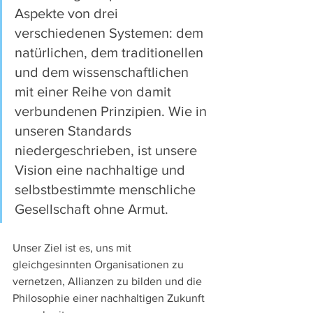
Aspekte von drei 
verschiedenen Systemen: dem 
natürlichen, dem traditionellen 
und dem wissenschaftlichen 
mit einer Reihe von damit 
verbundenen Prinzipien. Wie in 
unseren Standards 
niedergeschrieben, ist unsere 
Vision eine nachhaltige und 
selbstbestimmte menschliche 
Gesellschaft ohne Armut. 
Unser Ziel ist es, uns mit 
gleichgesinnten Organisationen zu 
vernetzen, Allianzen zu bilden und die 
Philosophie einer nachhaltigen Zukunft 