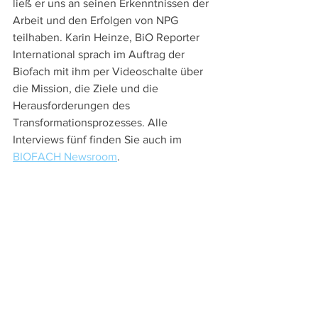
ließ er uns an seinen Erkenntnissen der 
Arbeit und den Erfolgen von NPG 
teilhaben. Karin Heinze, BiO Reporter 
International sprach im Auftrag der 
Biofach mit ihm per Videoschalte über 
die Mission, die Ziele und die 
Herausforderungen des 
Transformationsprozesses. Alle 
Interviews fünf finden Sie auch im 
BIOFACH Newsroom
.