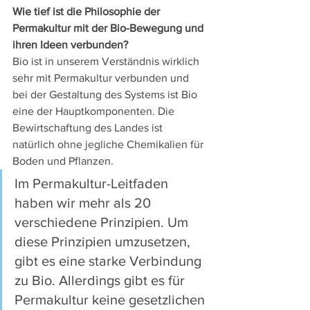
Wie tief ist die Philosophie der 
Permakultur mit der Bio-Bewegung und 
ihren Ideen verbunden?
Bio ist in unserem Verständnis wirklich 
sehr mit Permakultur verbunden und 
bei der Gestaltung des Systems ist Bio 
eine der Hauptkomponenten. Die 
Bewirtschaftung des Landes ist 
natürlich ohne jegliche Chemikalien für 
Boden und Pflanzen.
Im Permakultur-Leitfaden 
haben wir mehr als 20 
verschiedene Prinzipien. Um 
diese Prinzipien umzusetzen, 
gibt es eine starke Verbindung 
zu Bio. Allerdings gibt es für 
Permakultur keine gesetzlichen 