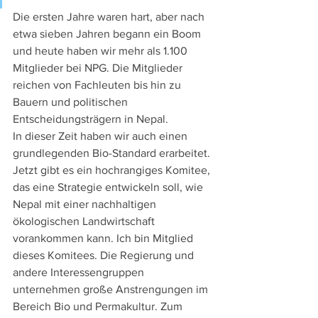
Die ersten Jahre waren hart, aber nach 
etwa sieben Jahren begann ein Boom 
und heute haben wir mehr als 1.100 
Mitglieder bei NPG. Die Mitglieder 
reichen von Fachleuten bis hin zu 
Bauern und politischen 
Entscheidungsträgern in Nepal.
In dieser Zeit haben wir auch einen 
grundlegenden Bio-Standard erarbeitet. 
Jetzt gibt es ein hochrangiges Komitee, 
das eine Strategie entwickeln soll, wie 
Nepal mit einer nachhaltigen 
ökologischen Landwirtschaft 
vorankommen kann. Ich bin Mitglied 
dieses Komitees. Die Regierung und 
andere Interessengruppen 
unternehmen große Anstrengungen im 
Bereich Bio und Permakultur. Zum 