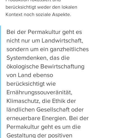
berücksichtigt weder den lokalen 
Kontext noch soziale Aspekte.
Bei der Permakultur geht es 
nicht nur um Landwirtschaft, 
sondern um ein ganzheitliches 
Systemdenken, das die 
ökologische Bewirtschaftung 
von Land ebenso 
berücksichtigt wie 
Ernährungssouveränität, 
Klimaschutz, die Ethik der 
ländlichen Gesellschaft oder 
erneuerbare Energien. Bei der 
Permakultur geht es um die 
Gestaltung der positiven 