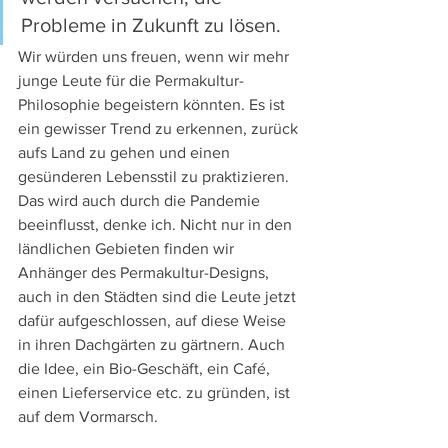
Probleme in Zukunft zu lösen.
Wir würden uns freuen, wenn wir mehr 
junge Leute für die Permakultur-
Philosophie begeistern könnten. Es ist 
ein gewisser Trend zu erkennen, zurück 
aufs Land zu gehen und einen 
gesünderen Lebensstil zu praktizieren. 
Das wird auch durch die Pandemie 
beeinflusst, denke ich. Nicht nur in den 
ländlichen Gebieten finden wir 
Anhänger des Permakultur-Designs, 
auch in den Städten sind die Leute jetzt 
dafür aufgeschlossen, auf diese Weise 
in ihren Dachgärten zu gärtnern. Auch 
die Idee, ein Bio-Geschäft, ein Café, 
einen Lieferservice etc. zu gründen, ist 
auf dem Vormarsch.