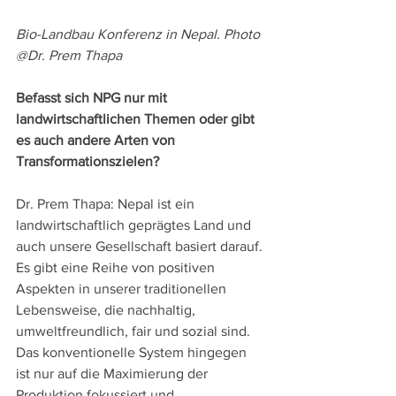
Bio-Landbau Konferenz in Nepal. Photo 
@Dr. Prem Thapa
Befasst sich NPG nur mit 
landwirtschaftlichen Themen oder gibt 
es auch andere Arten von 
Transformationszielen?
Dr. Prem Thapa: Nepal ist ein 
landwirtschaftlich geprägtes Land und 
auch unsere Gesellschaft basiert darauf. 
Es gibt eine Reihe von positiven 
Aspekten in unserer traditionellen 
Lebensweise, die nachhaltig, 
umweltfreundlich, fair und sozial sind. 
Das konventionelle System hingegen 
ist nur auf die Maximierung der 
Produktion fokussiert und 