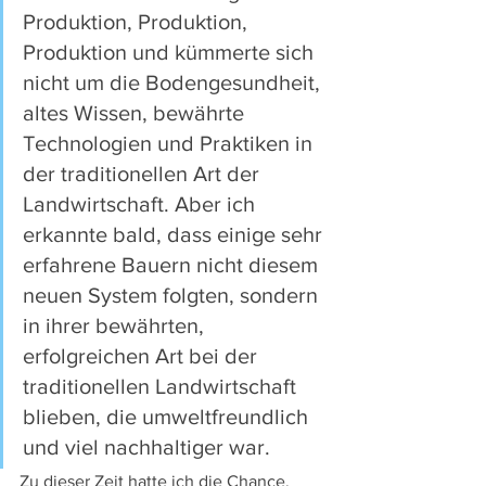
Produktion, Produktion, 
Produktion und kümmerte sich 
nicht um die Bodengesundheit, 
altes Wissen, bewährte 
Technologien und Praktiken in 
der traditionellen Art der 
Landwirtschaft. Aber ich 
erkannte bald, dass einige sehr 
erfahrene Bauern nicht diesem 
neuen System folgten, sondern 
in ihrer bewährten, 
erfolgreichen Art bei der 
traditionellen Landwirtschaft 
blieben, die umweltfreundlich 
und viel nachhaltiger war.
Zu dieser Zeit hatte ich die Chance, 