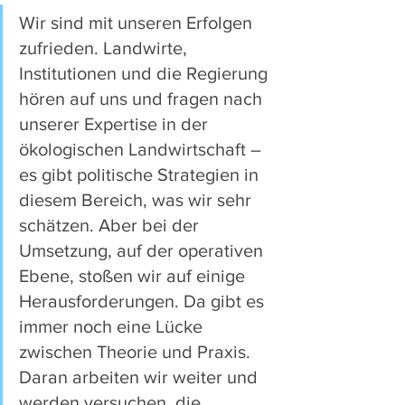
Wir sind mit unseren Erfolgen 
zufrieden. Landwirte, 
Institutionen und die Regierung 
hören auf uns und fragen nach 
unserer Expertise in der 
ökologischen Landwirtschaft – 
es gibt politische Strategien in 
diesem Bereich, was wir sehr 
schätzen. Aber bei der 
Umsetzung, auf der operativen 
Ebene, stoßen wir auf einige 
Herausforderungen. Da gibt es 
immer noch eine Lücke 
zwischen Theorie und Praxis. 
Daran arbeiten wir weiter und 
werden versuchen, die 