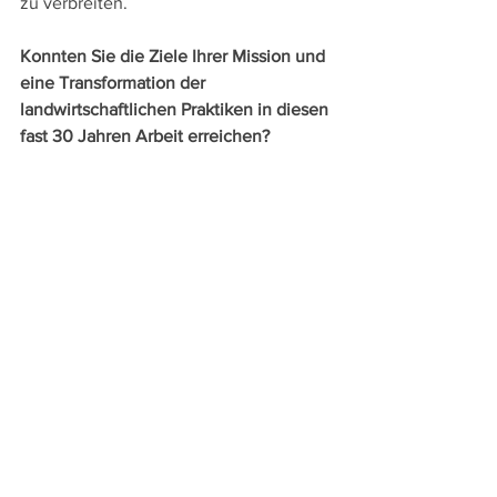
zu verbreiten.
Konnten Sie die Ziele Ihrer Mission und 
eine Transformation der 
landwirtschaftlichen Praktiken in diesen 
fast 30 Jahren Arbeit erreichen?