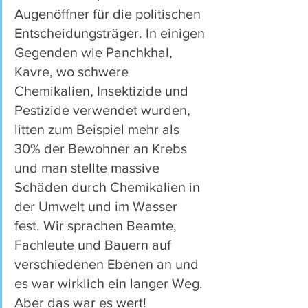
Augenöffner für die politischen 
Entscheidungsträger. In einigen 
Gegenden wie Panchkhal, 
Kavre, wo schwere 
Chemikalien, Insektizide und 
Pestizide verwendet wurden, 
litten zum Beispiel mehr als 
30% der Bewohner an Krebs 
und man stellte massive 
Schäden durch Chemikalien in 
der Umwelt und im Wasser 
fest. Wir sprachen Beamte, 
Fachleute und Bauern auf 
verschiedenen Ebenen an und 
es war wirklich ein langer Weg. 
Aber das war es wert! 