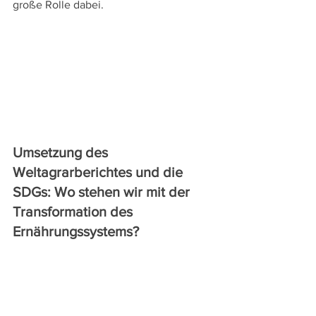
große Rolle dabei.
Umsetzung des 
Weltagrarberichtes und die 
SDGs: Wo stehen wir mit der 
Transformation des 
Ernährungssystems?