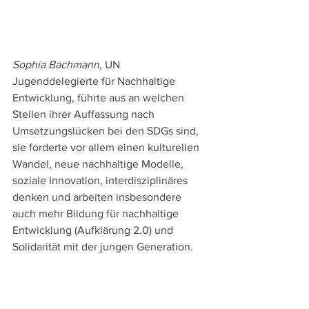
Sophia Bachmann, 
UN 
Jugenddelegierte für Nachhaltige 
Entwicklung, führte aus an welchen 
Stellen ihrer Auffassung nach 
Umsetzungslücken bei den SDGs sind, 
sie forderte vor allem einen kulturellen 
Wandel, neue nachhaltige Modelle, 
soziale Innovation, interdisziplinäres 
denken und arbeiten insbesondere 
auch mehr Bildung für nachhaltige 
Entwicklung (Aufklärung 2.0) und 
Solidarität mit der jungen Generation. 