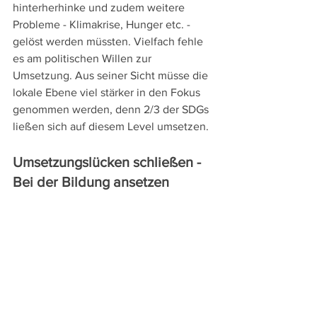
hinterherhinke und zudem weitere 
Probleme - Klimakrise, Hunger etc. - 
gelöst werden müssten. Vielfach fehle 
es am politischen Willen zur 
Umsetzung. Aus seiner Sicht müsse die 
lokale Ebene viel stärker in den Fokus 
genommen werden, denn 2/3 der SDGs 
ließen sich auf diesem Level umsetzen. 
Umsetzungslücken schließen - 
Bei der Bildung ansetzen