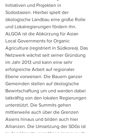
Initiativen und Projekten in 
Südostasien. Hierbei spielt der 
ökologische Landbau eine große Rolle 
und Lokalregierungen fördern ihn. 
ALGOA ist die Abkürzung für Asian 
Local Governments for Organic 
Agriculture (registriert in Südkorea). Das 
Netzwerk wächst seit seiner Gründung 
im Jahr 2013 und kann eine sehr 
erfolgreiche Arbeit auf regionaler 
Ebene vorweisen. Die Bauern ganzer 
Gemeinden stellen auf ökologische 
Bewirtschaftung um und werden dabei 
tatkräftig von den lokalen Regierungen 
unterstützt. Die Summits gehen 
mittlerweile auch über die Grenzen 
Asiens hinaus und bilden auch hier 
Allianzen. Die Umsetzung der SDGs ist 