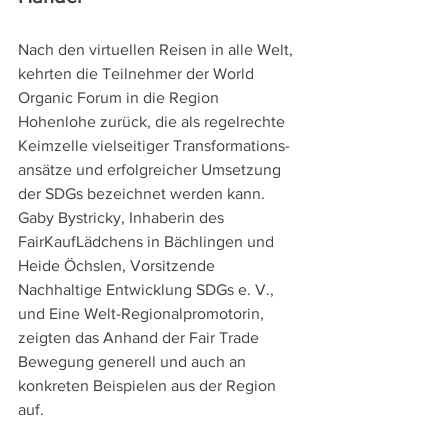
Nach den virtuellen Reisen in alle Welt, 
kehrten die Teilnehmer der World 
Organic Forum in die Region 
Hohenlohe zurück, die als regelrechte 
Keimzelle vielseitiger Transformations-
ansätze und erfolgreicher Umsetzung 
der SDGs bezeichnet werden kann. 
Gaby Bystricky, Inhaberin des 
FairKaufLädchens in Bächlingen und 
Heide Öchslen, Vorsitzende 
Nachhaltige Entwicklung SDGs e. V., 
und Eine Welt-Regionalpromotorin, 
zeigten das Anhand der Fair Trade 
Bewegung generell und auch an 
konkreten Beispielen aus der Region 
auf. 