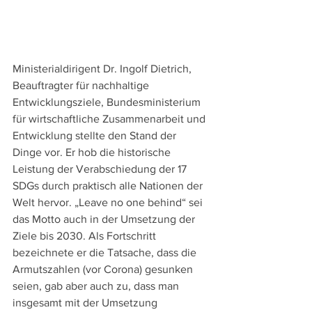
Ministerialdirigent Dr. Ingolf Dietrich, 
Beauftragter für nachhaltige 
Entwicklungsziele, Bundesministerium 
für wirtschaftliche Zusammenarbeit und 
Entwicklung stellte den Stand der 
Dinge vor. Er hob die historische 
Leistung der Verabschiedung der 17 
SDGs durch praktisch alle Nationen der 
Welt hervor. „Leave no one behind“ sei 
das Motto auch in der Umsetzung der 
Ziele bis 2030. Als Fortschritt 
bezeichnete er die Tatsache, dass die 
Armutszahlen (vor Corona) gesunken 
seien, gab aber auch zu, dass man 
insgesamt mit der Umsetzung 