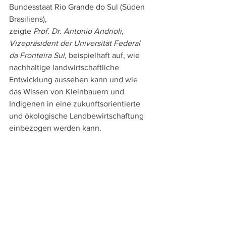
Bundesstaat Rio Grande do Sul (Süden 
Brasiliens), 
zeigte 
Prof. Dr. Antonio Andrioli, 
Vizepräsident der Universität Federal 
da Fronteira Sul, 
beispielhaft auf, wie 
nachhaltige landwirtschaftliche 
Entwicklung aussehen kann und wie 
das Wissen von Kleinbauern und 
Indigenen in eine zukunftsorientierte 
und ökologische Landbewirtschaftung 
einbezogen werden kann.  