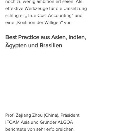
noch zu wenig ambitioniert seien. Als 
effektive Werkzeuge für die Umsetzung 
schlug er „True Cost Accounting“ und 
eine „Koalition der Willigen“ vor. 
Best Practice aus Asien, Indien, 
Ägypten und Brasilien 
Prof. Zejiang Zhou (China), Präsident 
IFOAM Asia und Gründer ALGOA 
berichtete von sehr erfolgreichen 