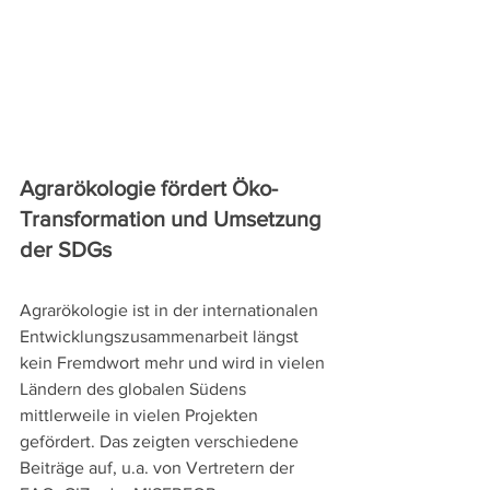
Agrarökologie fördert Öko-
Transformation und Umsetzung 
der SDGs
Agrarökologie ist in der internationalen 
Entwicklungszusammenarbeit längst 
kein Fremdwort mehr und wird in vielen 
Ländern des globalen Südens 
mittlerweile in vielen Projekten 
gefördert. Das zeigten verschiedene 
Beiträge auf, u.a. von Vertretern der 