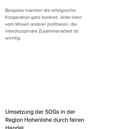
Beispiele machten die erfolgreiche 
Kooperation ganz konkret: Jeder kann 
vom Wissen anderer profitieren, die 
interdisziplinäre Zusammenarbeit ist 
wichtig. 
Umsetzung der SDGs in der 
Region Hohenlohe durch fairen 
Handel