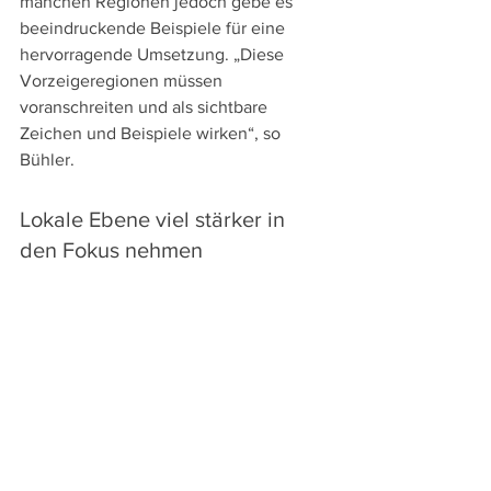
manchen Regionen jedoch gebe es 
beeindruckende Beispiele für eine 
hervorragende Umsetzung. „Diese 
Vorzeigeregionen müssen 
voranschreiten und als sichtbare 
Zeichen und Beispiele wirken“, so 
Bühler. 
Lokale Ebene viel stärker in 
den Fokus nehmen