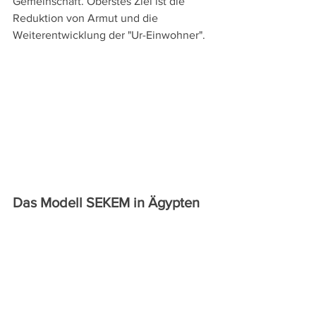
Gemeinschaft. Oberstes Ziel ist die 
Reduktion von Armut und die 
Weiterentwicklung der "Ur-Einwohner".  
Das Modell SEKEM in Ägypten 