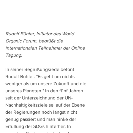
Rudolf Bühler, Initiator des World 
Organic Forum, begrüßt die 
internationalen Teilnehmer der Online 
Tagung. 
In seiner Begrüßungsrede betont 
Rudolf Bühler: "Es geht um nichts 
weniger als um unsere Zukunft und die 
unseres Planeten." In den fünf Jahren 
seit der Unterzeichnung der UN-
Nachhaltigkeitsziele sei auf der Ebene 
der Regierungen noch längst nicht 
genug passiert und man hinke der 
Erfüllung der SDGs hinterher. In 