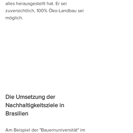
alles herausgestellt hat. Er sei 
zuversichtlich, 100% Öko-Landbau sei 
möglich. 
Die Umsetzung der 
Nachhaltigkeitsziele in 
Brasilien 
Am Beispiel der "Bauernuniversität" im 