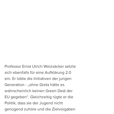
Professor Ernst Ulrich Weizsäcker setzte 
sich ebenfalls für eine Aufklärung 2.0 
ein. Er lobte die Initiativen der jungen 
Generation - „ohne Greta hätte es 
wahrscheinlich keinen Green Deal der 
EU gegeben“. Gleichzeitig rügte er die 
Politik, dass sie der Jugend nicht 
genügend zuhöre und die Zielvorgaben 