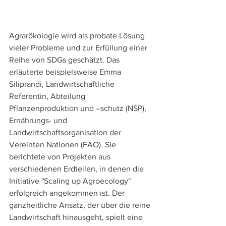
Agrarökologie wird als probate Lösung 
vieler Probleme und zur Erfüllung einer 
Reihe von SDGs geschätzt. Das 
erläuterte beispielsweise Emma 
Siliprandi, Landwirtschaftliche 
Referentin, Abteilung 
Pflanzenproduktion und –schutz (NSP), 
Ernährungs- und 
Landwirtschaftsorganisation der 
Vereinten Nationen (FAO). Sie 
berichtete von Projekten aus 
verschiedenen Erdteilen, in denen die 
Initiative "Scaling up Agroecology" 
erfolgreich angekommen ist. Der 
ganzheitliche Ansatz, der über die reine 
Landwirtschaft hinausgeht, spielt eine 