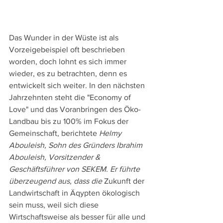
Das Wunder in der Wüste ist als 
Vorzeigebeispiel oft beschrieben 
worden, doch lohnt es sich immer 
wieder, es zu betrachten, denn es 
entwickelt sich weiter. In den nächsten 
Jahrzehnten steht die "Economy of 
Love" und das Voranbringen des Öko-
Landbau bis zu 100% im Fokus der 
Gemeinschaft, berichtete 
Helmy 
Abouleish, Sohn des Gründers Ibrahim 
Abouleish, Vorsitzender & 
Geschäftsführer von SEKEM. Er führte 
überzeugend aus, dass die 
Zukunft der 
Landwirtschaft in Äqypten ökologisch 
sein muss, weil sich diese 
Wirtschaftsweise als besser für alle und 