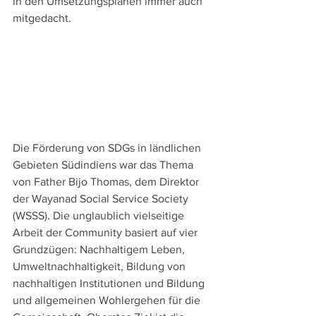
in den Umsetzungsplänen immer auch 
mitgedacht.
Die Förderung von SDGs in ländlichen 
Gebieten Südindiens war das Thema 
von Father Bijo Thomas, dem Direktor 
der Wayanad Social Service Society 
(WSSS). Die unglaublich vielseitige 
Arbeit der Community basiert auf vier 
Grundzügen: Nachhaltigem Leben, 
Umweltnachhaltigkeit, Bildung von 
nachhaltigen Institutionen und Bildung 
und allgemeinen Wohlergehen für die 