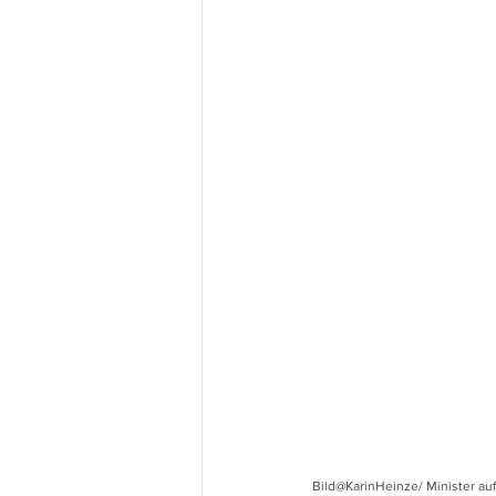
Bild@KarinHeinze/ Minister au