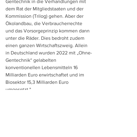
Gentechnik in die Verhandlungen mit 
dem Rat der Mitgliedstaaten und der 
Kommission (Trilog) gehen. Aber der 
Ökolandbau, die Verbraucherrechte 
und das Vorsorgeprinzip kommen dann 
unter die Räder. Dies bedroht zudem 
einen ganzen Wirtschaftszweig. Allein 
in Deutschland wurden 2022 mit „Ohne-
Gentechnik“ gelabelten 
konventionellen Lebensmitteln 16 
Milliarden Euro erwirtschaftet und im 
Biosektor 15,3 Milliarden Euro 
umgesetzt." 