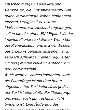
Entschädigung für Landwirte und 
Verarbeiter, die Einkommenseinbußen 
durch verunreinigte Waren hinnehmen 
müssen. Lediglich Koexistenz-
Maßnahmen, wie Abstandsregelungen, 
sollen die einzelnen EU-Mitgliedsländer 
individuell erlassen können. Wenn bei 
der Plenarabstimmung in zwei Wochen 
das Ergebnis genauso aussehen wird, 
sehe ich schwarz für einen regulierten 
Umgang mit der Neuen Gentechnik in 
der Landwirtschaft.
Auch wenn es anders kolportiert wird: 
die Patentfrage ist mit dem heute 
abgestimmten Text keinesfalls gelöst - 
der Text ist eine bloße Positionierung, 
die, wenn auch gut, rechtlich nicht 
bindend ist. Eine Änderung des 