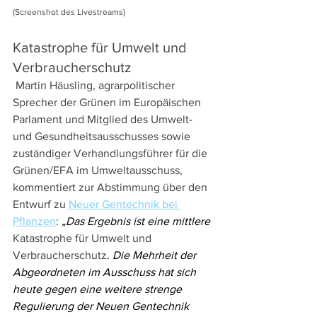
(Screenshot des Livestreams) 
Katastrophe für Umwelt und 
Verbraucherschutz
 Martin Häusling, agrarpolitischer 
Sprecher der Grünen im Europäischen 
Parlament und Mitglied des Umwelt- 
und Gesundheitsausschusses sowie 
zuständiger Verhandlungsführer für die 
Grünen/EFA im Umweltausschuss, 
kommentiert zur Abstimmung über den 
Entwurf zu 
Neuer Gentechnik bei 
Pflanzen
: 
„Das Ergebnis ist eine mittlere 
Katastrophe für Umwelt und 
Verbraucherschutz
. Die Mehrheit der 
Abgeordneten im Ausschuss hat sich 
heute gegen eine weitere strenge 
Regulierung der Neuen Gentechnik 