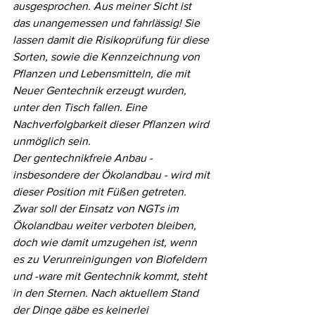
ausgesprochen. Aus meiner Sicht ist 
das unangemessen und fahrlässig! Sie 
lassen damit die Risikoprüfung für diese 
Sorten, sowie die Kennzeichnung von 
Pflanzen und Lebensmitteln, die mit 
Neuer Gentechnik erzeugt wurden, 
unter den Tisch fallen. Eine 
Nachverfolgbarkeit dieser Pflanzen wird 
unmöglich sein.
Der gentechnikfreie Anbau - 
insbesondere der Ökolandbau - wird mit 
dieser Position mit Füßen getreten. 
Zwar soll der Einsatz von NGTs im 
Ökolandbau weiter verboten bleiben, 
doch wie damit umzugehen ist, wenn 
es zu Verunreinigungen von Biofeldern 
und -ware mit Gentechnik kommt, steht 
in den Sternen. Nach aktuellem Stand 
der Dinge gäbe es keinerlei 