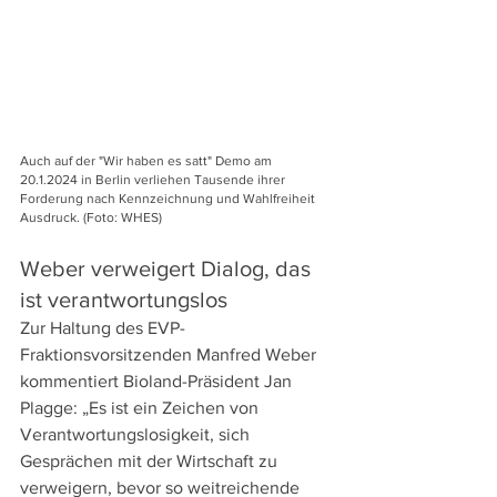
Auch auf der "Wir haben es satt" Demo am 
20.1.2024 in Berlin verliehen Tausende ihrer 
Forderung nach Kennzeichnung und Wahlfreiheit 
Ausdruck. (Foto: WHES)
Weber verweigert Dialog, das 
ist verantwortungslos
Zur Haltung des EVP-
Fraktionsvorsitzenden Manfred Weber 
kommentiert Bioland-Präsident Jan 
Plagge: „Es ist ein Zeichen von 
Verantwortungslosigkeit, sich 
Gesprächen mit der Wirtschaft zu 
verweigern, bevor so weitreichende 