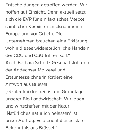
Entscheidungen getroffen werden. Wir 
hoffen auf Einsicht. Denn aktuell setzt 
sich die EVP für ein faktisches Verbot 
sämtlicher Koexistenzmaßnahmen in 
Europa und vor Ort ein. Die 
Unternehmen brauchen eine Erklärung, 
wohin dieses widersprüchliche Handeln 
der CDU und CSU führen soll.“
Auch Barbara Scheitz Geschäftsführerin 
der Andechser Molkerei und 
Erstunterzeichnerin fordert eine 
Antwort aus Brüssel: 
„Gentechnikfreiheit ist die Grundlage 
unserer Bio-Landwirtschaft. Wir leben 
und wirtschaften mit der Natur. 
‚Natürliches natürlich belassen‘ ist 
unser Auftrag. Es braucht dieses klare 
Bekenntnis aus Brüssel.“