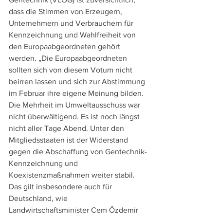
dass die Stimmen von Erzeugern, 
Unternehmern und Verbrauchern für 
Kennzeichnung und Wahlfreiheit von 
den Europaabgeordneten gehört 
werden. „Die Europaabgeordneten 
sollten sich von diesem Votum nicht 
beirren lassen und sich zur Abstimmung 
im Februar ihre eigene Meinung bilden. 
Die Mehrheit im Umweltausschuss war 
nicht überwältigend. Es ist noch längst 
nicht aller Tage Abend. Unter den 
Mitgliedsstaaten ist der Widerstand 
gegen die Abschaffung von Gentechnik-
Kennzeichnung und 
Koexistenzmaßnahmen weiter stabil. 
Das gilt insbesondere auch für 
Deutschland, wie 
Landwirtschaftsminister Cem Özdemir 