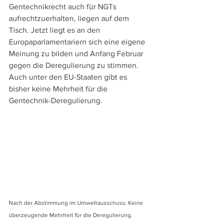
Gentechnikrecht auch für NGTs 
aufrechtzuerhalten, liegen auf dem 
Tisch. Jetzt liegt es an den 
Europaparlamentariern sich eine eigene 
Meinung zu bilden und Anfang Februar 
gegen die Deregulierung zu stimmen. 
Auch unter den EU-Staaten gibt es 
bisher keine Mehrheit für die 
Gentechnik-Deregulierung.
Nach der Abstimmung im Umweltausschuss: Keine 
überzeugende Mehrheit für die Deregulierung. 