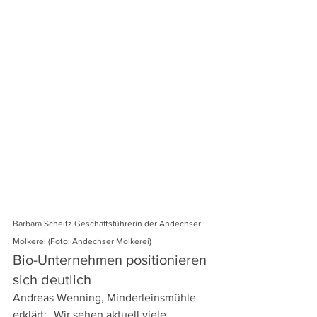
Barbara Scheitz Geschäftsführerin der Andechser 
Molkerei (Foto: Andechser Molkerei) 
Bio-Unternehmen positionieren 
sich deutlich
Andreas Wenning, Minderleinsmühle 
erklärt: „Wir sehen aktuell viele 