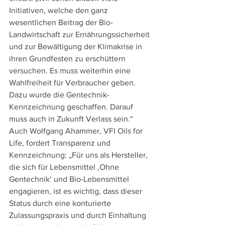
Initiativen, welche den ganz 
wesentlichen Beitrag der Bio-
Landwirtschaft zur Ernährungssicherheit 
und zur Bewältigung der Klimakrise in 
ihren Grundfesten zu erschüttern 
versuchen. Es muss weiterhin eine 
Wahlfreiheit für Verbraucher geben. 
Dazu wurde die Gentechnik-
Kennzeichnung geschaffen. Darauf 
muss auch in Zukunft Verlass sein.“ 
Auch Wolfgang Ahammer, VFI Oils for 
Life, fordert Transparenz und 
Kennzeichnung: „Für uns als Hersteller, 
die sich für Lebensmittel ,Ohne 
Gentechnik‘ und Bio-Lebensmittel 
engagieren, ist es wichtig, dass dieser 
Status durch eine konturierte 
Zulassungspraxis und durch Einhaltung 