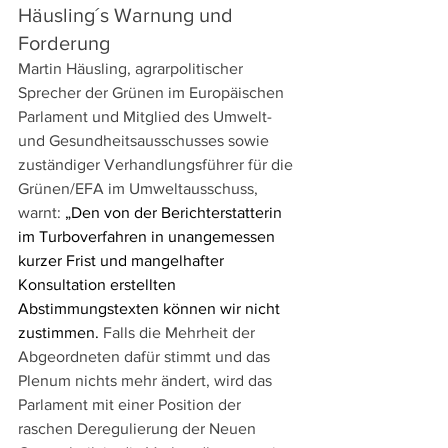
Häusling´s Warnung und 
Forderung 
Martin Häusling, agrarpolitischer 
Sprecher der Grünen im Europäischen 
Parlament und Mitglied des Umwelt- 
und Gesundheitsausschusses sowie 
zuständiger Verhandlungsführer für die 
Grünen/EFA im Umweltausschuss, 
warnt: 
„Den von der Berichterstatterin 
im Turboverfahren in unangemessen 
kurzer Frist und mangelhafter 
Konsultation erstellten 
Abstimmungstexten können wir nicht 
zustimmen. 
Falls die Mehrheit der 
Abgeordneten dafür stimmt und das 
Plenum nichts mehr ändert, wird das 
Parlament mit einer Position der 
raschen Deregulierung der Neuen 