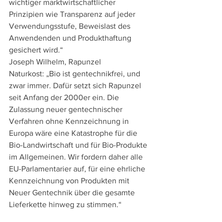
wichtiger marktwirtschaftlicher 
Prinzipien wie Transparenz auf jeder 
Verwendungsstufe, Beweislast des 
Anwendenden und Produkthaftung 
gesichert wird.“
Joseph Wilhelm, Rapunzel 
Naturkost: „Bio ist gentechnikfrei, und 
zwar immer. Dafür setzt sich Rapunzel 
seit Anfang der 2000er ein. Die 
Zulassung neuer gentechnischer 
Verfahren ohne Kennzeichnung in 
Europa wäre eine Katastrophe für die 
Bio-Landwirtschaft und für Bio-Produkte 
im Allgemeinen. Wir fordern daher alle 
EU-Parlamentarier auf, für eine ehrliche 
Kennzeichnung von Produkten mit 
Neuer Gentechnik über die gesamte 
Lieferkette hinweg zu stimmen.“