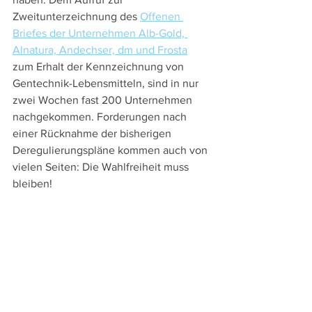
Zweitunterzeichnung des 
Offenen 
Briefes der Unternehmen Alb-Gold, 
Alnatura, Andechser, dm und Frosta
zum Erhalt der Kennzeichnung von 
Gentechnik-Lebensmitteln, sind in nur 
zwei Wochen fast 200 Unternehmen 
nachgekommen. Forderungen nach 
einer Rücknahme der bisherigen 
Deregulierungspläne kommen auch von 
vielen Seiten: Die Wahlfreiheit muss 
bleiben! 