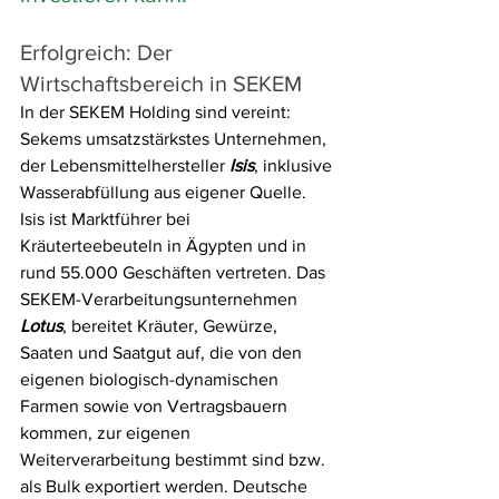
Erfolgreich: Der 
Wirtschaftsbereich in SEKEM 
In der SEKEM Holding sind vereint: 
Sekems umsatzstärkstes Unternehmen, 
der Lebensmittelhersteller 
Isis
, inklusive 
Wasserabfüllung aus eigener Quelle. 
Isis ist Marktführer bei 
Kräuterteebeuteln in Ägypten und in 
rund 55.000 Geschäften vertreten. Das 
SEKEM-Verarbeitungsunternehmen 
Lotus
, bereitet Kräuter, Gewürze, 
Saaten und Saatgut auf, die von den 
eigenen biologisch-dynamischen 
Farmen sowie von Vertragsbauern 
kommen, zur eigenen 
Weiterverarbeitung bestimmt sind bzw. 
als Bulk exportiert werden. Deutsche 