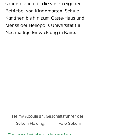
sondern auch für die vielen eigenen 
Betriebe, von Kindergarten, Schule, 
Kantinen bis hin zum Gäste-Haus und 
Mensa der Heliopolis Universität für 
Nachhaltige Entwicklung in Kairo.
Helmy Abouleish, Geschäftsführer der 
Sekem Holding.           Foto Sekem