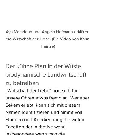
Aya Mamdouh und Angela Hofmann erklären 
die Wirtschaft der Liebe. (Ein Video von Karin 
Heinze) 
Der kühne Plan in der Wüste 
biodynamische Landwirtschaft 
zu betreiben
„Wirtschaft der Liebe“ hört sich für 
unsere Ohren etwas fremd an. Wer aber 
Sekem erlebt, kann sich mit diesem 
Namen identifizieren und nimmt voll 
Staunen und Anerkennung die vielen 
Facetten der Inititative wahr. 
Insbesondere wenn man die 