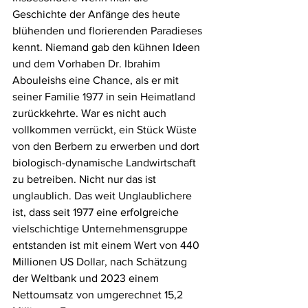
Geschichte der Anfänge des heute 
blühenden und florierenden Paradieses 
kennt. Niemand gab den kühnen Ideen 
und dem Vorhaben Dr. Ibrahim 
Abouleishs eine Chance, als er mit 
seiner Familie 1977 in sein Heimatland 
zurückkehrte. War es nicht auch 
vollkommen verrückt, ein Stück Wüste 
von den Berbern zu erwerben und dort 
biologisch-dynamische Landwirtschaft 
zu betreiben. Nicht nur das ist 
unglaublich. Das weit Unglaublichere 
ist, dass seit 1977 eine erfolgreiche 
vielschichtige Unternehmensgruppe 
entstanden ist mit einem Wert von 440 
Millionen US Dollar, nach Schätzung 
der Weltbank und 2023 einem 
Nettoumsatz von umgerechnet 15,2 