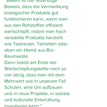
"Sekem ist der lebendige 
Beweis, dass die Vermarktung 
biologischer Produkte gut 
funktionieren kann, wenn man 
aus den Rohstoffen effizient 
wertschöpft, indem man hoch 
veredelte Produkte herstellt 
wie Teebeutel, Tabletten oder 
eben ein Hemd aus Bio-
Baumwolle. 
Dann bleibt am Ende der 
Wertschöpfungskette noch so 
viel übrig, dass man mit dem 
Mehrwert wie in unserem Fall 
Schulen, eine Uni aufbauen 
und in neue Projekte, in soziale 
und kulturelle Entwicklung 
investieren kann."