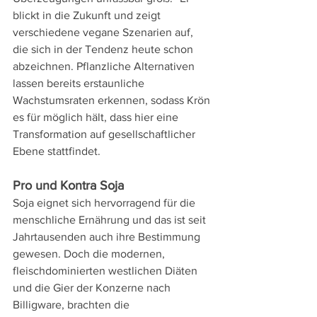
blickt in die Zukunft und zeigt 
verschiedene vegane Szenarien auf, 
die sich in der Tendenz heute schon 
abzeichnen. Pflanzliche Alternativen 
lassen bereits erstaunliche 
Wachstumsraten erkennen, sodass Krön 
es für möglich hält, dass hier eine 
Transformation auf gesellschaftlicher 
Ebene stattfindet. 
Pro und Kontra Soja 
Soja eignet sich hervorragend für die 
menschliche Ernährung und das ist seit 
Jahrtausenden auch ihre Bestimmung 
gewesen. Doch die modernen, 
fleischdominierten westlichen Diäten 
und die Gier der Konzerne nach 
Billigware, brachten die 