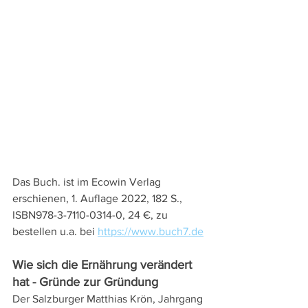
Das Buch. ist im Ecowin Verlag 
erschienen, 1. Auflage 2022, 182 S., 
ISBN978-3-7110-0314-0, 24 €, zu 
bestellen u.a. bei 
https://www.buch7.de
Wie sich die Ernährung verändert 
hat - Gründe zur Gründung 
Der Salzburger Matthias Krön, Jahrgang 