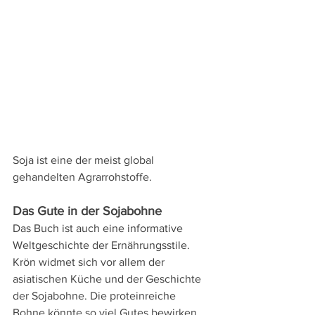
Soja ist eine der meist global 
gehandelten Agrarrohstoffe. 
Das Gute in der Sojabohne 
Das Buch ist auch eine informative 
Weltgeschichte der Ernährungsstile. 
Krön widmet sich vor allem der 
asiatischen Küche und der Geschichte 
der Sojabohne. Die proteinreiche 
Bohne könnte so viel Gutes bewirken, 