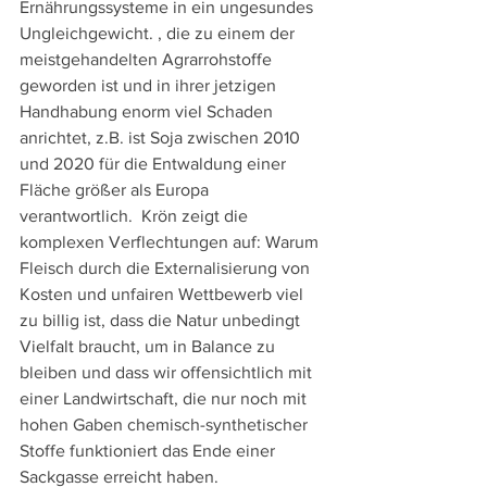
Ernährungssysteme in ein ungesundes 
Ungleichgewicht. , die zu einem der 
meistgehandelten Agrarrohstoffe 
geworden ist und in ihrer jetzigen 
Handhabung enorm viel Schaden 
anrichtet, z.B. ist Soja zwischen 2010 
und 2020 für die Entwaldung einer 
Fläche größer als Europa 
verantwortlich.  Krön zeigt die 
komplexen Verflechtungen auf: Warum 
Fleisch durch die Externalisierung von 
Kosten und unfairen Wettbewerb viel 
zu billig ist, dass die Natur unbedingt 
Vielfalt braucht, um in Balance zu 
bleiben und dass wir offensichtlich mit 
einer Landwirtschaft, die nur noch mit 
hohen Gaben chemisch-synthetischer 
Stoffe funktioniert das Ende einer 
Sackgasse erreicht haben. 