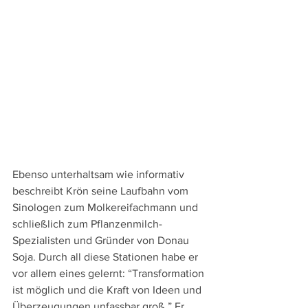
Ebenso unterhaltsam wie informativ 
beschreibt Krön seine Laufbahn vom 
Sinologen zum Molkereifachmann und 
schließlich zum Pflanzenmilch-
Spezialisten und Gründer von Donau 
Soja. Durch all diese Stationen habe er 
vor allem eines gelernt: “Transformation 
ist möglich und die Kraft von Ideen und 
Überzeugungen unfassbar groß.” Er 