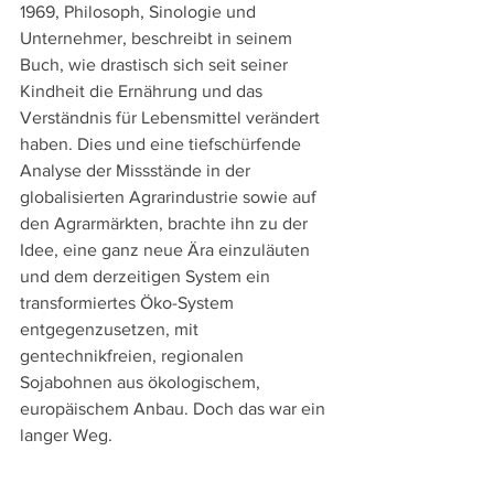
1969, Philosoph, Sinologie und 
Unternehmer, beschreibt in seinem 
Buch, wie drastisch sich seit seiner 
Kindheit die Ernährung und das 
Verständnis für Lebensmittel verändert 
haben. Dies und eine tiefschürfende 
Analyse der Missstände in der 
globalisierten Agrarindustrie sowie auf 
den Agrarmärkten, brachte ihn zu der 
Idee, eine ganz neue Ära einzuläuten 
und dem derzeitigen System ein 
transformiertes Öko-System 
entgegenzusetzen, mit 
gentechnikfreien, regionalen 
Sojabohnen aus ökologischem, 
europäischem Anbau. Doch das war ein 
langer Weg. 